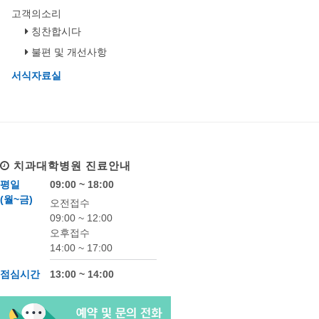
고객의소리
칭찬합시다
불편 및 개선사항
서식자료실
치과대학병원
진료안내
평일
09:00 ~ 18:00
(월~금)
오전접수
09:00 ~ 12:00
오후접수
14:00 ~ 17:00
점심시간
13:00 ~ 14:00