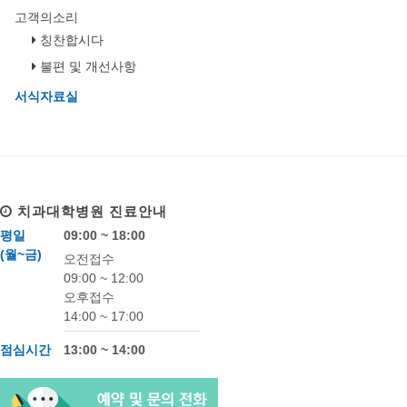
고객의소리
칭찬합시다
불편 및 개선사항
서식자료실
치과대학병원
진료안내
평일
09:00 ~ 18:00
(월~금)
오전접수
09:00 ~ 12:00
오후접수
14:00 ~ 17:00
점심시간
13:00 ~ 14:00