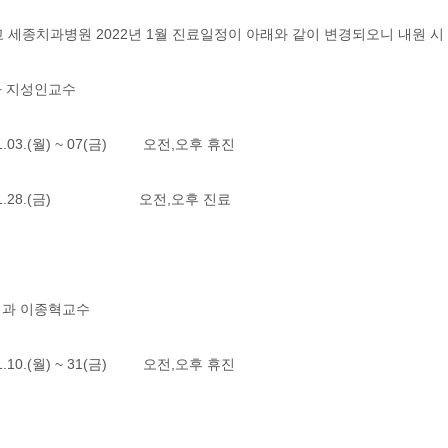
 세종치과병원 2022년 1월 진료일정이 아래와 같이 변경되오니 내원 시
과 지성인교수
01.03.(월) ~ 07(금) 오전,오후 휴진
2.01.28.(금) 오전,오후 진료
철과 이종혁교수
01.10.(월) ~ 31(금) 오전,오후 휴진