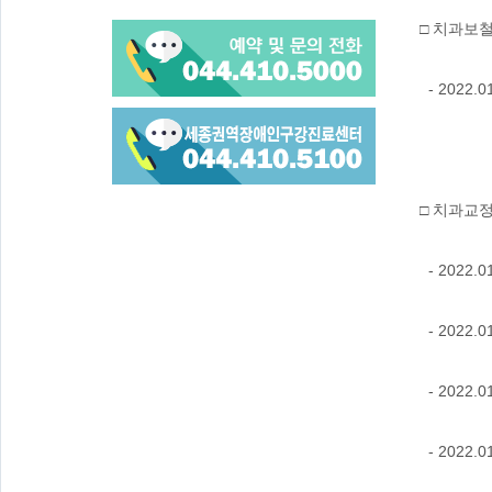
□ 치과보
- 202
□ 치과교
- 202
- 202
- 2022
- 202