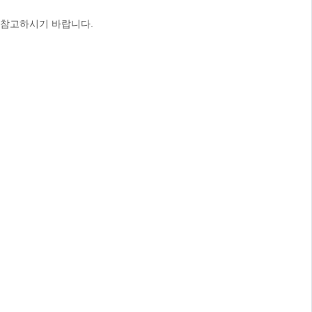
 참고하시기 바랍니다.