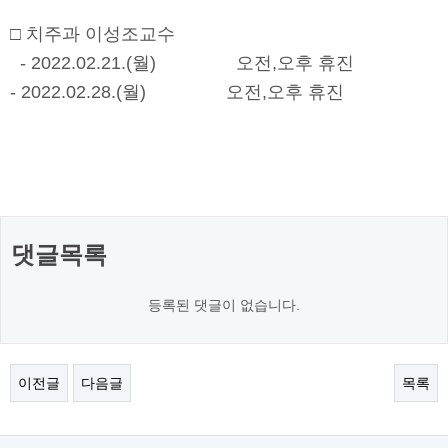
□ 치주과 이성조교수
- 2022.02.21.(월) 오전,오후 휴진
- 2022.02.28.(월) 오전,오후 휴진
댓글목록
등록된 댓글이 없습니다.
이전글
다음글
목록