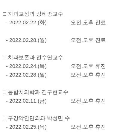
□ 치과교정과 강혜종교수
- 2022.02.22.(화) 오전,오후 진료
- 2022.02.28.(월) 오전,오후 진료
□ 치과보존과 전수연교수
- 2022.02.24.(목) 오전,오후 휴진
- 2022.02.28.(월) 오전,오후 휴진
□ 통합치의학과 김구현교수
- 2022.02.11.(금) 오전,오후 휴진
□ 구강악안면외과 박성민 수
- 2022.02.25.(목) 오전,오후 휴진