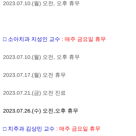
2023.07.10.(
월
)
오전
,
오후 휴무
□
소아치과 지성인 교수
:
매주 금요일 휴무
2023.07.10.(
월
)
오전
,
오후 휴무
2023.07.17.(
월
)
오전 휴무
2023.07.21.(
금
)
오전 진료
2023.07.26.(수) 오전,오후 휴무
□
치주과 김상민 교수
:
매주 금요일 휴무