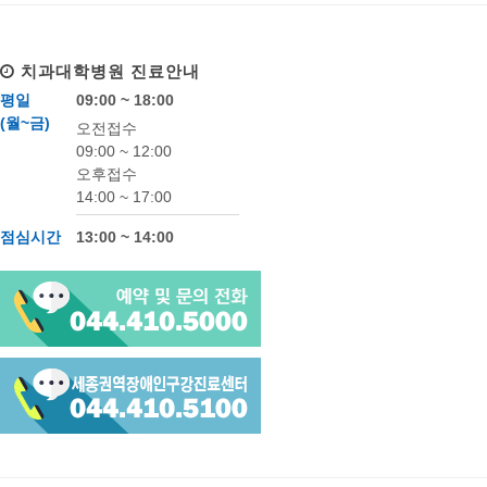
치과대학병원
진료안내
평일
09:00 ~ 18:00
(월~금)
오전접수
09:00 ~ 12:00
오후접수
14:00 ~ 17:00
점심시간
13:00 ~ 14:00