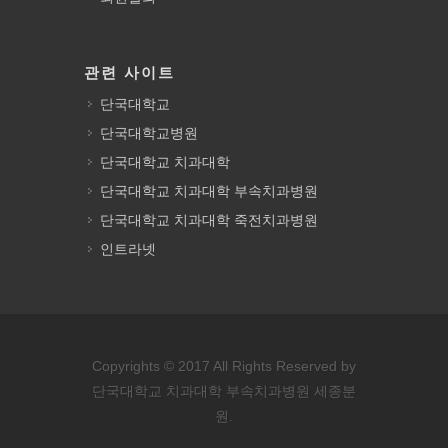
관련 사이트
단국대학교
단국대학교병원
단국대학교 치과대학
단국대학교 치과대학 부속치과병원
단국대학교 치과대학 죽전치과병원
인트라넷
Copyrights © 2017 All Rights Reserved by
단국대학교 치과대학 부속치과병원 세종분
원.