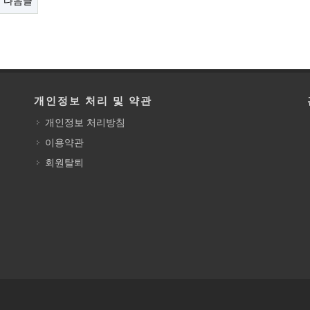
다음글
개인정보 처리 및 약관
개인정보 처리방침
이용약관
회원탈퇴