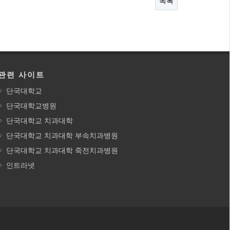
목록
관련 사이트
단국대학교
단국대학교병원
단국대학교 치과대학
단국대학교 치과대학 부속치과병원
단국대학교 치과대학 죽전치과병원
인트라넷