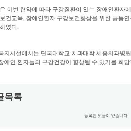
관은 이번 협약에 따라 구강질환이 있는 장애인환자에
강보건교육
,
장애인환자 구강보건향상을 위한 공동연구
속하였다
.
복지시설에서는 단국대학교 치과대학 세종치과병
장애인 환자들의 구강건강이 향상될 수 있기를 희
글목록
등록된 댓글이 없습니다.