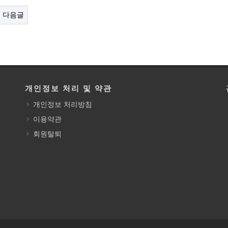
다음글
개인정보 처리 및 약관
개인정보 처리방침
이용약관
회원탈퇴