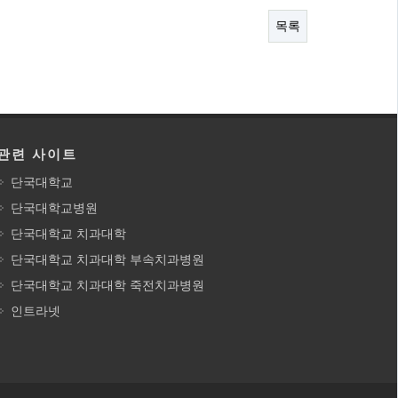
목록
관련 사이트
단국대학교
단국대학교병원
단국대학교 치과대학
단국대학교 치과대학 부속치과병원
단국대학교 치과대학 죽전치과병원
인트라넷