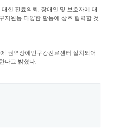
 대한 진료의뢰
,
장애인 및 보호자에 대
지원등 다양한 활동에 상호 협력할 것
원에 권역장애인구강진료센터 설치되어
망한다고 밝혔다
.