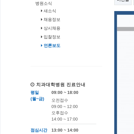
병원소식
새소식
채용정보
상시채용
입찰정보
언론보도
치과대학병원
진료안내
평일
09:00 ~ 18:00
(월~금)
오전접수
09:00 ~ 12:00
오후접수
14:00 ~ 17:00
점심시간
13:00 ~ 14:00