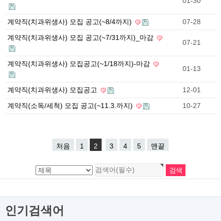
01-30
계약직(치과위생사) 모집 공고(~8/4까지)
07-28
계약직(치과위생사) 모집 공고(~7/31까지)_마감
07-21
계약직(치과위생사) 모집공고(~1/18까지)-마감
01-13
계약직(치과위생사) 모집공고
12-01
계약직(소독/세척) 모집 공고(~11.3.까지)
10-27
처음
1
2
3
4
5
맨끝
인기검색어