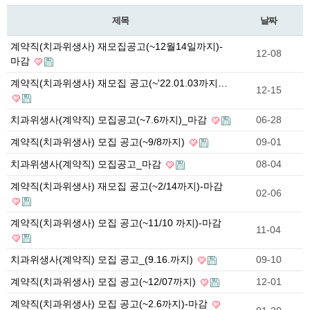
제목
날짜
계약직(치과위생사) 재모집공고(~12월14일까지)-
12-08
마감
계약직(치과위생사) 재모집 공고(~'22.01.03까지…
12-15
치과위생사(계약직) 모집공고(~7.6까지)_마감
06-28
계약직(치과위생사) 모집 공고(~9/8까지)
09-01
치과위생사(계약직) 모집공고_마감
08-04
계약직(치과위생사) 재모집 공고(~2/14까지)-마감
02-06
계약직(치과위생사) 모집 공고(~11/10 까지)-마감
11-04
치과위생사(계약직) 모집 공고_(9.16.까지)
09-10
계약직(치과위생사) 모집 공고(~12/07까지)
12-01
계약직(치과위생사) 모집 공고(~2.6까지)-마감