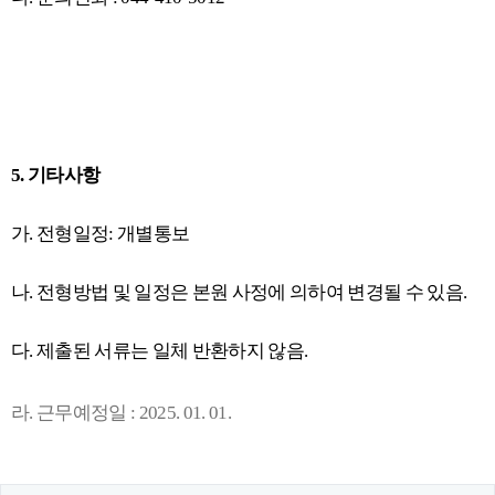
5.
기타사항
가
.
전형일정
:
개별통보
나
.
전형방법 및 일정은 본원 사정에 의하여 변경될 수 있음
.
다
.
제출된 서류는 일체 반환하지 않음
.
라
.
근무예정일
: 2025. 01. 01.