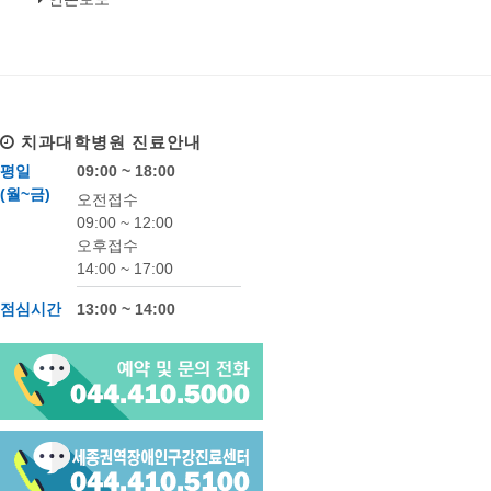
치과대학병원
진료안내
평일
09:00 ~ 18:00
(월~금)
오전접수
09:00 ~ 12:00
오후접수
14:00 ~ 17:00
점심시간
13:00 ~ 14:00