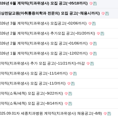
026년 6월 계약직(치과위생사) 모집 공고(~05/18까지)
임상전담교원(마취통증의학과 전문의) 모집 공고(~채용시까지)
026년 3월 계약직(치과위생사) 모집공고(~02/06까지)
026년 2월 계약직(치과위생사) 추가모집 공고(~01/20까지)
026년 2월 계약직(치과위생사) 모집 공고(~01/06까지)
026년 1월 계약직(치과위생사) 모집 공고(~12/02까지)
약직(치과위생사) 추가 모집 공고(~11/21까지)-마감
약직(치과위생사) 모집 공고(~11/14까지)
약직(치과위생사) 모집 공고(~11/3까지)
약직(소독/세척) 모집 공고(~9/22까지)
약직(소독/세척) 모집 공고(~8/14까지)
025.09.01자 세종치과병원 계약직(치과위생사) 채용공고(~8/8)