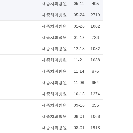
세종치과병원
05-11
405
세종치과병원
05-24
2719
세종치과병원
01-26
1002
세종치과병원
01-12
723
세종치과병원
12-18
1082
세종치과병원
11-21
1088
세종치과병원
11-14
875
세종치과병원
11-06
954
세종치과병원
10-15
1274
세종치과병원
09-16
855
세종치과병원
08-01
1068
세종치과병원
08-01
1918